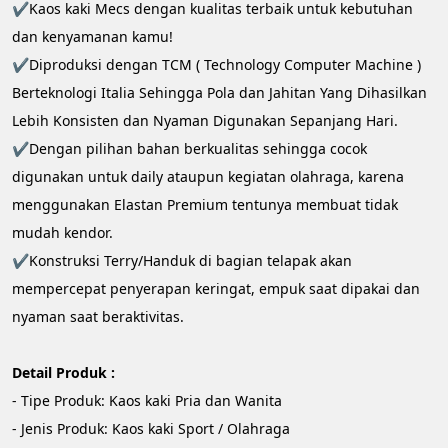
✔️Kaos kaki Mecs dengan kualitas terbaik untuk kebutuhan 
dan kenyamanan kamu!
✔️Diproduksi dengan TCM ( Technology Computer Machine ) 
Berteknologi Italia Sehingga Pola dan Jahitan Yang Dihasilkan 
Lebih Konsisten dan Nyaman Digunakan Sepanjang Hari.
✔️Dengan pilihan bahan berkualitas sehingga cocok 
digunakan untuk daily ataupun kegiatan olahraga, karena 
menggunakan Elastan Premium tentunya membuat tidak 
mudah kendor.
✔️Konstruksi Terry/Handuk di bagian telapak akan 
mempercepat penyerapan keringat, empuk saat dipakai dan 
nyaman saat beraktivitas.
Detail Produk :
- Tipe Produk: Kaos kaki Pria dan Wanita
- Jenis Produk: Kaos kaki Sport / Olahraga